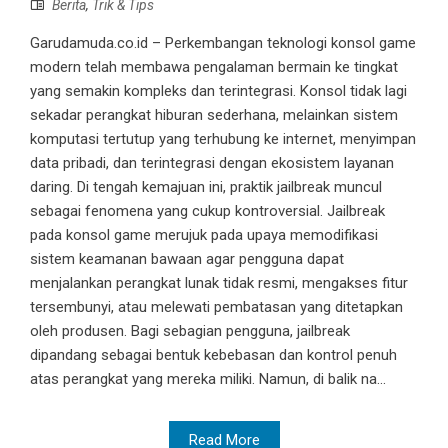
Berita
,
Trik & Tips
Garudamuda.co.id – Perkembangan teknologi konsol game
modern telah membawa pengalaman bermain ke tingkat
yang semakin kompleks dan terintegrasi. Konsol tidak lagi
sekadar perangkat hiburan sederhana, melainkan sistem
komputasi tertutup yang terhubung ke internet, menyimpan
data pribadi, dan terintegrasi dengan ekosistem layanan
daring. Di tengah kemajuan ini, praktik jailbreak muncul
sebagai fenomena yang cukup kontroversial. Jailbreak
pada konsol game merujuk pada upaya memodifikasi
sistem keamanan bawaan agar pengguna dapat
menjalankan perangkat lunak tidak resmi, mengakses fitur
tersembunyi, atau melewati pembatasan yang ditetapkan
oleh produsen. Bagi sebagian pengguna, jailbreak
dipandang sebagai bentuk kebebasan dan kontrol penuh
atas perangkat yang mereka miliki. Namun, di balik na...
Read More