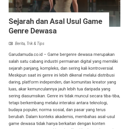
Sejarah dan Asal Usul Game
Genre Dewasa
Berita
,
Trik & Tips
Garudamuda.co.id – Game bergenre dewasa merupakan
salah satu cabang industri permainan digital yang memiliki
sejarah panjang, kompleks, dan sering kali kontroversial.
Meskipun saat ini genre ini lebih dikenal melalui distribusi
daring, platform independen, dan komunitas kreator yang
luas, akar kemunculannya jauh lebih tua daripada yang
sering diasumsikan. Genre ini tidak muncul secara tiba-tiba,
tetapi berkembang melalui interaksi antara teknologi,
budaya populer, norma sosial, dan pasar yang terus
berubah. Dalam konteks akademis, membahas asal-usul
game dewasa tidak hanya berkaitan dengan konten