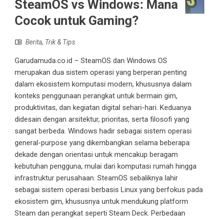
SteamOS vs Windows: Mana
Cocok untuk Gaming?
Berita
,
Trik & Tips
Garudamuda.co.id – SteamOS dan Windows OS
merupakan dua sistem operasi yang berperan penting
dalam ekosistem komputasi modern, khususnya dalam
konteks penggunaan perangkat untuk bermain gim,
produktivitas, dan kegiatan digital sehari-hari. Keduanya
didesain dengan arsitektur, prioritas, serta filosofi yang
sangat berbeda. Windows hadir sebagai sistem operasi
general-purpose yang dikembangkan selama beberapa
dekade dengan orientasi untuk mencakup beragam
kebutuhan pengguna, mulai dari komputasi rumah hingga
infrastruktur perusahaan. SteamOS sebaliknya lahir
sebagai sistem operasi berbasis Linux yang berfokus pada
ekosistem gim, khususnya untuk mendukung platform
Steam dan perangkat seperti Steam Deck. Perbedaan