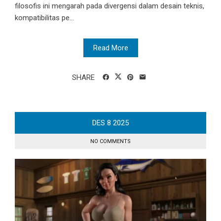
filosofis ini mengarah pada divergensi dalam desain teknis,
kompatibilitas pe...
Read More
SHARE
DES
8
2025
NO COMMENTS