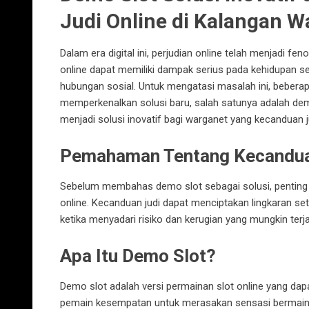
Judi Online di Kalangan W
Dalam era digital ini, perjudian online telah menjadi
online dapat memiliki dampak serius pada kehidupan 
hubungan sosial. Untuk mengatasi masalah ini, beberap
memperkenalkan solusi baru, salah satunya adalah de
menjadi solusi inovatif bagi warganet yang kecanduan ju
Pemahaman Tentang Kecanduan
Sebelum membahas demo slot sebagai solusi, pentin
online. Kecanduan judi dapat menciptakan lingkaran s
ketika menyadari risiko dan kerugian yang mungkin terja
Apa Itu Demo Slot?
Demo slot adalah versi permainan slot online yang d
pemain kesempatan untuk merasakan sensasi bermain s