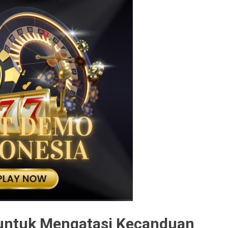
f untuk Mengatasi Kecanduan