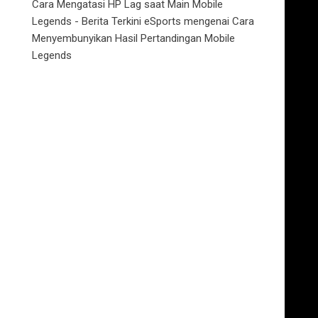
Cara Mengatasi HP Lag saat Main Mobile
Legends - Berita Terkini eSports
mengenai
Cara
Menyembunyikan Hasil Pertandingan Mobile
Legends