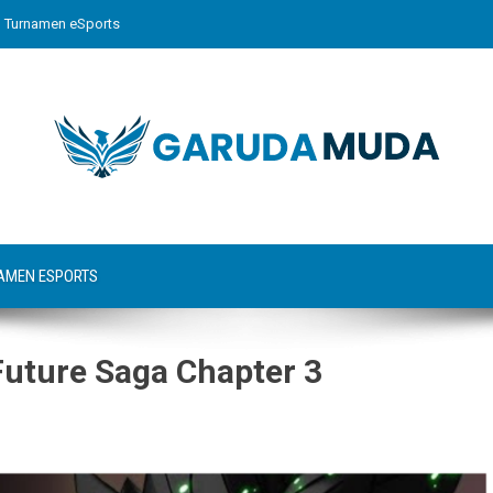
Turnamen eSports
AMEN ESPORTS
Future Saga Chapter 3