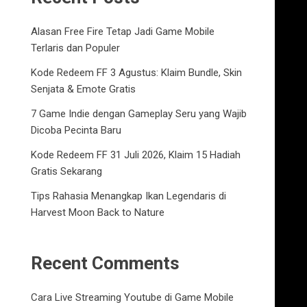
Alasan Free Fire Tetap Jadi Game Mobile
Terlaris dan Populer
Kode Redeem FF 3 Agustus: Klaim Bundle, Skin
Senjata & Emote Gratis
7 Game Indie dengan Gameplay Seru yang Wajib
Dicoba Pecinta Baru
Kode Redeem FF 31 Juli 2026, Klaim 15 Hadiah
Gratis Sekarang
Tips Rahasia Menangkap Ikan Legendaris di
Harvest Moon Back to Nature
Recent Comments
Cara Live Streaming Youtube di Game Mobile