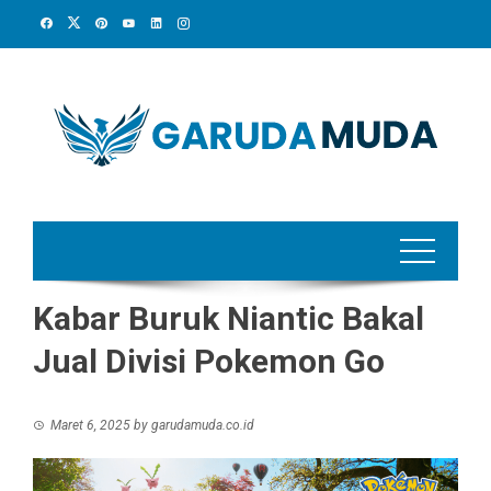
Skip
to
content
Kabar Buruk Niantic Bakal
Jual Divisi Pokemon Go
Maret 6, 2025
by
garudamuda.co.id