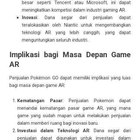
besar seperti Tencent atau Microsoft, ini dapat
meningkatkan kompetisi dalam industri gaming AR.
Inovasi
: Dana segar dari penjualan dapat
teralokasikan oleh Niantic untuk mengembangkan
teknologi AR yang lebih canggih, yang dapat
menguntungkan seluruh industri.
Implikasi bagi Masa Depan Game
AR
Penjualan Pokémon GO dapat memiliki implikasi yang luas
bagi masa depan game AR:
Kematangan Pasar
: Penjualan Pokemon dapat
menandai kematangan pasar game AR, yang mana
game yang sudah mapan untuk melakukan penjualan
dalam memberi ruang bagi inovasi baru.
Investasi dalam Teknologi AR
: Dana segar dari
penjualan dapat digunakan untuk investasi dalam