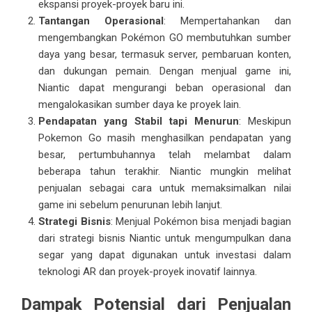
ekspansi proyek-proyek baru ini.
Tantangan Operasional
: Mempertahankan dan
mengembangkan Pokémon GO membutuhkan sumber
daya yang besar, termasuk server, pembaruan konten,
dan dukungan pemain. Dengan menjual game ini,
Niantic dapat mengurangi beban operasional dan
mengalokasikan sumber daya ke proyek lain.
Pendapatan yang Stabil tapi Menurun
: Meskipun
Pokemon Go masih menghasilkan pendapatan yang
besar, pertumbuhannya telah melambat dalam
beberapa tahun terakhir. Niantic mungkin melihat
penjualan sebagai cara untuk memaksimalkan nilai
game ini sebelum penurunan lebih lanjut.
Strategi Bisnis
: Menjual Pokémon bisa menjadi bagian
dari strategi bisnis Niantic untuk mengumpulkan dana
segar yang dapat digunakan untuk investasi dalam
teknologi AR dan proyek-proyek inovatif lainnya.
Dampak Potensial dari Penjualan