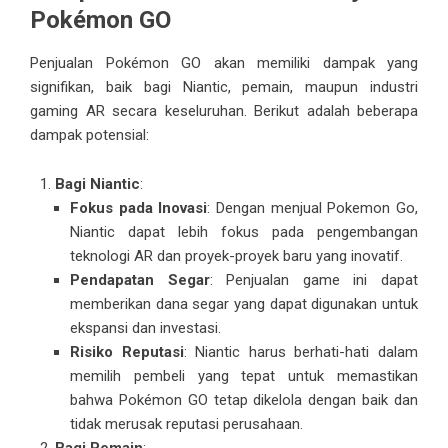
Pokémon GO
Penjualan Pokémon GO akan memiliki dampak yang
signifikan, baik bagi Niantic, pemain, maupun industri
gaming AR secara keseluruhan. Berikut adalah beberapa
dampak potensial:
Bagi Niantic
:
Fokus pada Inovasi
: Dengan menjual Pokemon Go,
Niantic dapat lebih fokus pada pengembangan
teknologi AR dan proyek-proyek baru yang inovatif.
Pendapatan Segar
: Penjualan game ini dapat
memberikan dana segar yang dapat digunakan untuk
ekspansi dan investasi.
Risiko Reputasi
: Niantic harus berhati-hati dalam
memilih pembeli yang tepat untuk memastikan
bahwa Pokémon GO tetap dikelola dengan baik dan
tidak merusak reputasi perusahaan.