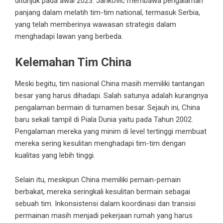
ditunjuk pada awal 2023. Janković membawa pengalaman
panjang dalam melatih tim-tim national, termasuk Serbia,
yang telah memberinya wawasan strategis dalam
menghadapi lawan yang berbeda.
Kelemahan Tim China
Meski begitu, tim nasional China masih memiliki tantangan
besar yang harus dihadapi. Salah satunya adalah kurangnya
pengalaman bermain di turnamen besar. Sejauh ini, China
baru sekali tampil di Piala Dunia yaitu pada Tahun 2002.
Pengalaman mereka yang minim di level tertinggi membuat
mereka sering kesulitan menghadapi tim-tim dengan
kualitas yang lebih tinggi.
Selain itu, meskipun China memiliki pemain-pemain
berbakat, mereka seringkali kesulitan bermain sebagai
sebuah tim. Inkonsistensi dalam koordinasi dan transisi
permainan masih menjadi pekerjaan rumah yang harus