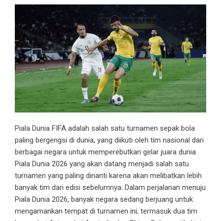
Piala Dunia FIFA adalah salah satu turnamen sepak bola
paling bergengsi di dunia, yang diikuti oleh tim nasional dari
berbagai negara untuk memperebutkan gelar juara dunia.
Piala Dunia 2026 yang akan datang menjadi salah satu
turnamen yang paling dinanti karena akan melibatkan lebih
banyak tim dari edisi sebelumnya. Dalam perjalanan menuju
Piala Dunia 2026, banyak negara sedang berjuang untuk
mengamankan tempat di turnamen ini, termasuk dua tim