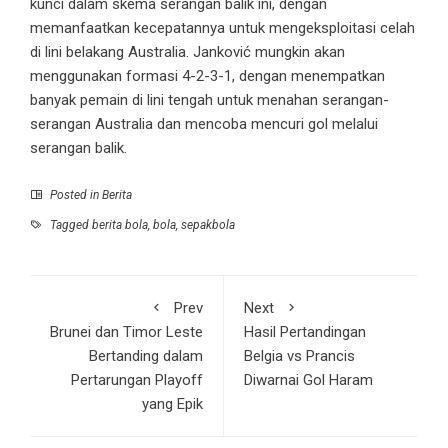
kunci dalam skema serangan balik ini, dengan
memanfaatkan kecepatannya untuk mengeksploitasi celah
di lini belakang Australia. Janković mungkin akan
menggunakan formasi 4-2-3-1, dengan menempatkan
banyak pemain di lini tengah untuk menahan serangan-
serangan Australia dan mencoba mencuri gol melalui
serangan balik.
Posted in
Berita
Tagged
berita bola
,
bola
,
sepakbola
Prev
Next
Brunei dan Timor Leste
Hasil Pertandingan
Bertanding dalam
Belgia vs Prancis
Pertarungan Playoff
Diwarnai Gol Haram
yang Epik