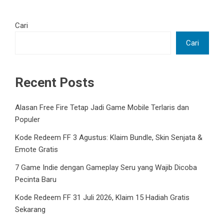
Cari
Cari
Recent Posts
Alasan Free Fire Tetap Jadi Game Mobile Terlaris dan
Populer
Kode Redeem FF 3 Agustus: Klaim Bundle, Skin Senjata &
Emote Gratis
7 Game Indie dengan Gameplay Seru yang Wajib Dicoba
Pecinta Baru
Kode Redeem FF 31 Juli 2026, Klaim 15 Hadiah Gratis
Sekarang