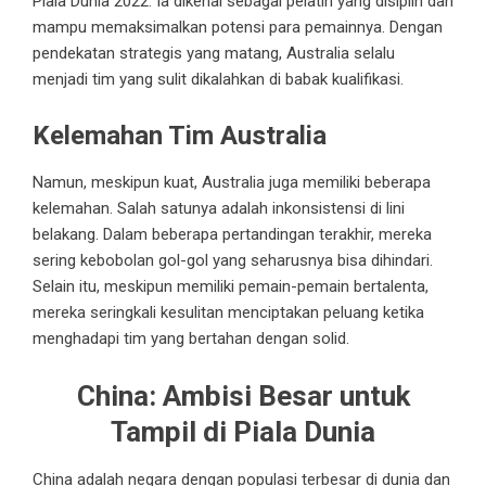
Piala Dunia 2022. Ia dikenal sebagai pelatih yang disiplin dan
mampu memaksimalkan potensi para pemainnya. Dengan
pendekatan strategis yang matang, Australia selalu
menjadi tim yang sulit dikalahkan di babak kualifikasi.
Kelemahan Tim Australia
Namun, meskipun kuat, Australia juga memiliki beberapa
kelemahan. Salah satunya adalah inkonsistensi di lini
belakang. Dalam beberapa pertandingan terakhir, mereka
sering kebobolan gol-gol yang seharusnya bisa dihindari.
Selain itu, meskipun memiliki pemain-pemain bertalenta,
mereka seringkali kesulitan menciptakan peluang ketika
menghadapi tim yang bertahan dengan solid.
China: Ambisi Besar untuk
Tampil di Piala Dunia
China adalah negara dengan populasi terbesar di dunia dan