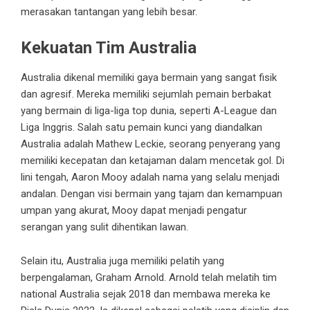
merasakan tantangan yang lebih besar.
Kekuatan Tim Australia
Australia dikenal memiliki gaya bermain yang sangat fisik
dan agresif. Mereka memiliki sejumlah pemain berbakat
yang bermain di liga-liga top dunia, seperti A-League dan
Liga Inggris. Salah satu pemain kunci yang diandalkan
Australia adalah Mathew Leckie, seorang penyerang yang
memiliki kecepatan dan ketajaman dalam mencetak gol. Di
lini tengah, Aaron Mooy adalah nama yang selalu menjadi
andalan. Dengan visi bermain yang tajam dan kemampuan
umpan yang akurat, Mooy dapat menjadi pengatur
serangan yang sulit dihentikan lawan.
Selain itu, Australia juga memiliki pelatih yang
berpengalaman, Graham Arnold. Arnold telah melatih tim
national Australia sejak 2018 dan membawa mereka ke