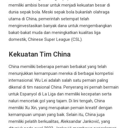
memiliki ambisi besar untuk menjadi kekuatan besar di
dunia sepak bola. Meski sepak bola bukanlah olahraga
utama di China, pemerintah setempat telah
menginvestasikan banyak dana untuk mengembangkan
bakat-bakat muda dan meningkatkan kualitas liga
domestik, Chinese Super League (CSL).
Kekuatan Tim China
China memiliki beberapa pemain berbakat yang telah
menunjukkan kemampuan mereka di berbagai kompetisi
internasional. Wu Lei adalah salah satu pemain paling
dikenal di tim nasional China. Penyerang ini pernah bermain
untuk Espanyol di La Liga dan memiliki kecepatan serta
naluri mencetak gol yang tajam. Di lini tengah, China
memiliki Xu Xin, yang merupakan pemain kreatif dengan
kemampuan umpan yang baik. Selain itu, China juga
memiliki pelatih berkualitas, Aleksandar Janković, yang