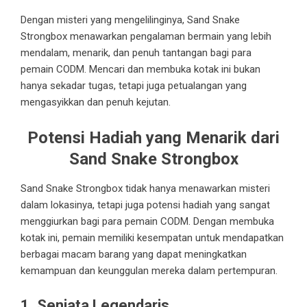
Dengan misteri yang mengelilinginya, Sand Snake
Strongbox menawarkan pengalaman bermain yang lebih
mendalam, menarik, dan penuh tantangan bagi para
pemain CODM. Mencari dan membuka kotak ini bukan
hanya sekadar tugas, tetapi juga petualangan yang
mengasyikkan dan penuh kejutan.
Potensi Hadiah yang Menarik dari
Sand Snake Strongbox
Sand Snake Strongbox tidak hanya menawarkan misteri
dalam lokasinya, tetapi juga potensi hadiah yang sangat
menggiurkan bagi para pemain CODM. Dengan membuka
kotak ini, pemain memiliki kesempatan untuk mendapatkan
berbagai macam barang yang dapat meningkatkan
kemampuan dan keunggulan mereka dalam pertempuran.
1. Senjata Legendaris