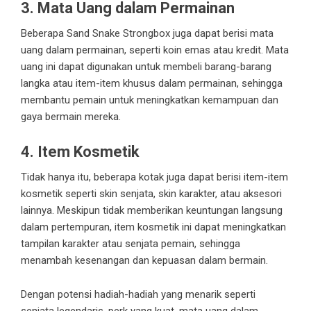
3. Mata Uang dalam Permainan
Beberapa Sand Snake Strongbox juga dapat berisi mata
uang dalam permainan, seperti koin emas atau kredit. Mata
uang ini dapat digunakan untuk membeli barang-barang
langka atau item-item khusus dalam permainan, sehingga
membantu pemain untuk meningkatkan kemampuan dan
gaya bermain mereka.
4. Item Kosmetik
Tidak hanya itu, beberapa kotak juga dapat berisi item-item
kosmetik seperti skin senjata, skin karakter, atau aksesori
lainnya. Meskipun tidak memberikan keuntungan langsung
dalam pertempuran, item kosmetik ini dapat meningkatkan
tampilan karakter atau senjata pemain, sehingga
menambah kesenangan dan kepuasan dalam bermain.
Dengan potensi hadiah-hadiah yang menarik seperti
senjata legendaris, perk yang kuat, mata uang dalam