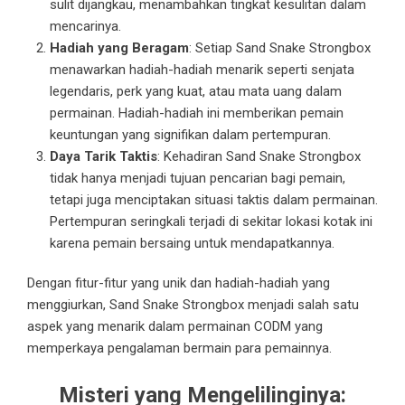
sulit dijangkau, menambahkan tingkat kesulitan dalam
mencarinya.
Hadiah yang Beragam
: Setiap Sand Snake Strongbox
menawarkan hadiah-hadiah menarik seperti senjata
legendaris, perk yang kuat, atau mata uang dalam
permainan. Hadiah-hadiah ini memberikan pemain
keuntungan yang signifikan dalam pertempuran.
Daya Tarik Taktis
: Kehadiran Sand Snake Strongbox
tidak hanya menjadi tujuan pencarian bagi pemain,
tetapi juga menciptakan situasi taktis dalam permainan.
Pertempuran seringkali terjadi di sekitar lokasi kotak ini
karena pemain bersaing untuk mendapatkannya.
Dengan fitur-fitur yang unik dan hadiah-hadiah yang
menggiurkan, Sand Snake Strongbox menjadi salah satu
aspek yang menarik dalam permainan CODM yang
memperkaya pengalaman bermain para pemainnya.
Misteri yang Mengelilinginya: