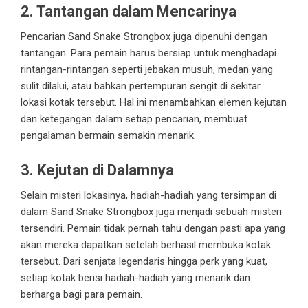
2. Tantangan dalam Mencarinya
Pencarian Sand Snake Strongbox juga dipenuhi dengan
tantangan. Para pemain harus bersiap untuk menghadapi
rintangan-rintangan seperti jebakan musuh, medan yang
sulit dilalui, atau bahkan pertempuran sengit di sekitar
lokasi kotak tersebut. Hal ini menambahkan elemen kejutan
dan ketegangan dalam setiap pencarian, membuat
pengalaman bermain semakin menarik.
3. Kejutan di Dalamnya
Selain misteri lokasinya, hadiah-hadiah yang tersimpan di
dalam Sand Snake Strongbox juga menjadi sebuah misteri
tersendiri. Pemain tidak pernah tahu dengan pasti apa yang
akan mereka dapatkan setelah berhasil membuka kotak
tersebut. Dari senjata legendaris hingga perk yang kuat,
setiap kotak berisi hadiah-hadiah yang menarik dan
berharga bagi para pemain.