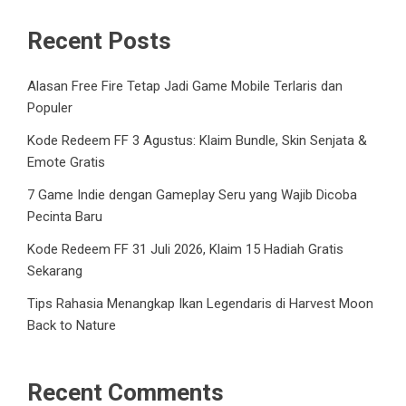
Recent Posts
Alasan Free Fire Tetap Jadi Game Mobile Terlaris dan
Populer
Kode Redeem FF 3 Agustus: Klaim Bundle, Skin Senjata &
Emote Gratis
7 Game Indie dengan Gameplay Seru yang Wajib Dicoba
Pecinta Baru
Kode Redeem FF 31 Juli 2026, Klaim 15 Hadiah Gratis
Sekarang
Tips Rahasia Menangkap Ikan Legendaris di Harvest Moon
Back to Nature
Recent Comments