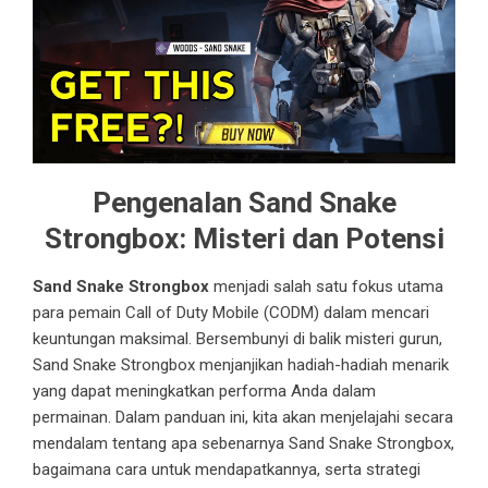
Pengenalan Sand Snake
Strongbox: Misteri dan Potensi
Sand Snake Strongbox
menjadi salah satu fokus utama
para pemain Call of Duty Mobile (CODM) dalam mencari
keuntungan maksimal. Bersembunyi di balik misteri gurun,
Sand Snake Strongbox menjanjikan hadiah-hadiah menarik
yang dapat meningkatkan performa Anda dalam
permainan. Dalam panduan ini, kita akan menjelajahi secara
mendalam tentang apa sebenarnya Sand Snake Strongbox,
bagaimana cara untuk mendapatkannya, serta strategi