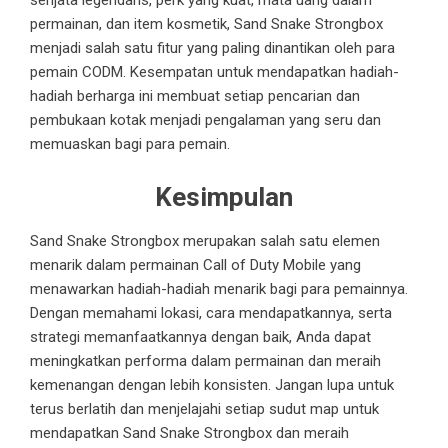
permainan, dan item kosmetik, Sand Snake Strongbox
menjadi salah satu fitur yang paling dinantikan oleh para
pemain CODM. Kesempatan untuk mendapatkan hadiah-
hadiah berharga ini membuat setiap pencarian dan
pembukaan kotak menjadi pengalaman yang seru dan
memuaskan bagi para pemain.
Kesimpulan
Sand Snake Strongbox merupakan salah satu elemen
menarik dalam permainan Call of Duty Mobile yang
menawarkan hadiah-hadiah menarik bagi para pemainnya.
Dengan memahami lokasi, cara mendapatkannya, serta
strategi memanfaatkannya dengan baik, Anda dapat
meningkatkan performa dalam permainan dan meraih
kemenangan dengan lebih konsisten. Jangan lupa untuk
terus berlatih dan menjelajahi setiap sudut map untuk
mendapatkan Sand Snake Strongbox dan meraih