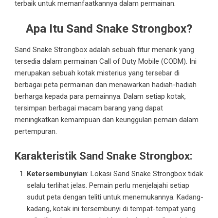
terbaik untuk memanfaatkannya dalam permainan.
Apa Itu Sand Snake Strongbox?
Sand Snake Strongbox adalah sebuah fitur menarik yang
tersedia dalam permainan Call of Duty Mobile (CODM). Ini
merupakan sebuah kotak misterius yang tersebar di
berbagai peta permainan dan menawarkan hadiah-hadiah
berharga kepada para pemainnya. Dalam setiap kotak,
tersimpan berbagai macam barang yang dapat
meningkatkan kemampuan dan keunggulan pemain dalam
pertempuran.
Karakteristik Sand Snake Strongbox:
Ketersembunyian
: Lokasi Sand Snake Strongbox tidak
selalu terlihat jelas. Pemain perlu menjelajahi setiap
sudut peta dengan teliti untuk menemukannya. Kadang-
kadang, kotak ini tersembunyi di tempat-tempat yang