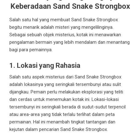
Keberadaan Sand Snake Strongbox
Salah satu hal yang membuat Sand Snake Strongbox
begitu menarik adalah misteri yang mengelilinginya.
Sebagai sebuah objek misterius, kotak ini menawarkan
pengalaman bermain yang lebih mendalam dan menantang
bagi para pemainnya.
1. Lokasi yang Rahasia
Salah satu aspek misterius dari Sand Snake Strongbox
adalah lokasinya yang seringkali tersembunyi atau sulit
dijangkau. Pemain perlu melakukan eksplorasi yang teliti
dan cerdas untuk menemukan kotak ini. Lokasi-lokasi
tersembunyi ini seringkali berada di sudut-sudut terpencil
atau area-area yang tidak terlalu terlihat dalam peta
permainan. Hal ini menambah tingkat tantangan dan
kejutan dalam pencarian Sand Snake Strongbox.