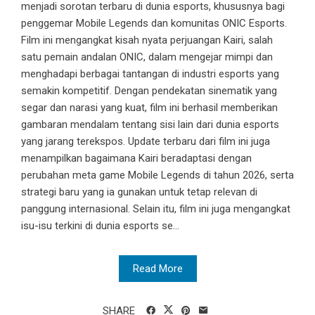
menjadi sorotan terbaru di dunia esports, khususnya bagi
penggemar Mobile Legends dan komunitas ONIC Esports.
Film ini mengangkat kisah nyata perjuangan Kairi, salah
satu pemain andalan ONIC, dalam mengejar mimpi dan
menghadapi berbagai tantangan di industri esports yang
semakin kompetitif. Dengan pendekatan sinematik yang
segar dan narasi yang kuat, film ini berhasil memberikan
gambaran mendalam tentang sisi lain dari dunia esports
yang jarang terekspos. Update terbaru dari film ini juga
menampilkan bagaimana Kairi beradaptasi dengan
perubahan meta game Mobile Legends di tahun 2026, serta
strategi baru yang ia gunakan untuk tetap relevan di
panggung internasional. Selain itu, film ini juga mengangkat
isu-isu terkini di dunia esports se...
Read More
SHARE