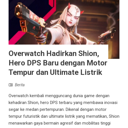
Overwatch Hadirkan Shion,
Hero DPS Baru dengan Motor
Tempur dan Ultimate Listrik
Berita
Overwatch kembali mengguncang dunia game dengan
kehadiran Shion, hero DPS terbaru yang membawa inovasi
segar ke medan pertempuran. Dikenal dengan motor
tempur futuristik dan ultimate listrik yang mematikan, Shion
menawarkan gaya bermain agresif dan mobilitas tinggi