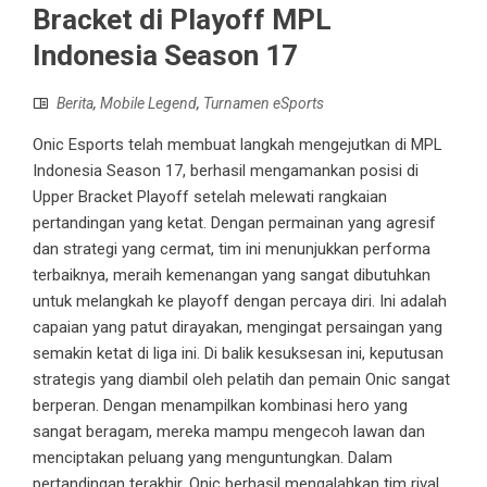
Bracket di Playoff MPL
Indonesia Season 17
Berita
,
Mobile Legend
,
Turnamen eSports
Onic Esports telah membuat langkah mengejutkan di MPL
Indonesia Season 17, berhasil mengamankan posisi di
Upper Bracket Playoff setelah melewati rangkaian
pertandingan yang ketat. Dengan permainan yang agresif
dan strategi yang cermat, tim ini menunjukkan performa
terbaiknya, meraih kemenangan yang sangat dibutuhkan
untuk melangkah ke playoff dengan percaya diri. Ini adalah
capaian yang patut dirayakan, mengingat persaingan yang
semakin ketat di liga ini. Di balik kesuksesan ini, keputusan
strategis yang diambil oleh pelatih dan pemain Onic sangat
berperan. Dengan menampilkan kombinasi hero yang
sangat beragam, mereka mampu mengecoh lawan dan
menciptakan peluang yang menguntungkan. Dalam
pertandingan terakhir, Onic berhasil mengalahkan tim rival