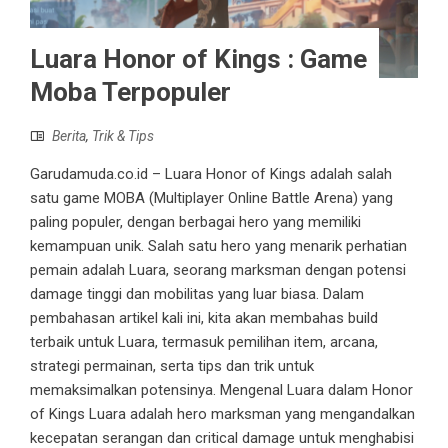
Luara Honor of Kings : Game
Moba Terpopuler
Berita
,
Trik & Tips
Garudamuda.co.id – Luara Honor of Kings adalah salah
satu game MOBA (Multiplayer Online Battle Arena) yang
paling populer, dengan berbagai hero yang memiliki
kemampuan unik. Salah satu hero yang menarik perhatian
pemain adalah Luara, seorang marksman dengan potensi
damage tinggi dan mobilitas yang luar biasa. Dalam
pembahasan artikel kali ini, kita akan membahas build
terbaik untuk Luara, termasuk pemilihan item, arcana,
strategi permainan, serta tips dan trik untuk
memaksimalkan potensinya. Mengenal Luara dalam Honor
of Kings Luara adalah hero marksman yang mengandalkan
kecepatan serangan dan critical damage untuk menghabisi