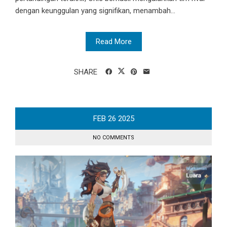
dengan keunggulan yang signifikan, menambah...
Read More
SHARE
FEB
26
2025
NO COMMENTS