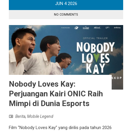
JUN
4
2026
NO COMMENTS
Nobody Loves Kay:
Perjuangan Kairi ONIC Raih
Mimpi di Dunia Esports
Berita
,
Mobile Legend
Film "Nobody Loves Kay" yang dirilis pada tahun 2026