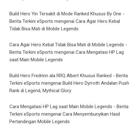
Build Hero Yin Tersakit di Mode Ranked Khusus By One -
Berita Terkini eSports
mengenai
Cara Agar Hero Kebal
Tidak Bisa Mati di Mobile Legends
Cara Agar Hero Kebal Tidak Bisa Mati di Mobile Legends -
Berita Terkini eSports
mengenai
Cara Mengatasi HP Lag
saat Main Mobile Legends
Build Hero Fredrinn ala RRQ Albert Khusus Ranked - Berita
Terkini eSports
mengenai
Build Hero Dyrroth Andalan Push
Rank di Legend, Mythical Glory
Cara Mengatasi HP Lag saat Main Mobile Legends - Berita
Terkini eSports
mengenai
Cara Menyembunyikan Hasil
Pertandingan Mobile Legends