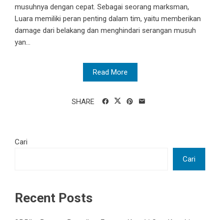
musuhnya dengan cepat. Sebagai seorang marksman,
Luara memiliki peran penting dalam tim, yaitu memberikan
damage dari belakang dan menghindari serangan musuh
yan...
Read More
SHARE
Cari
Cari
Recent Posts