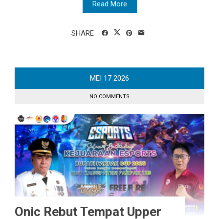
Read More
SHARE
MEI
17
2026
NO COMMENTS
Onic Rebut Tempat Upper