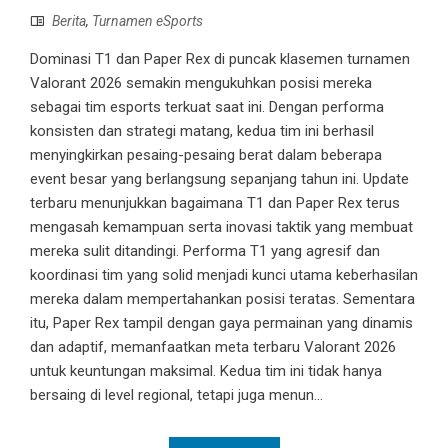
Berita
,
Turnamen eSports
Dominasi T1 dan Paper Rex di puncak klasemen turnamen
Valorant 2026 semakin mengukuhkan posisi mereka
sebagai tim esports terkuat saat ini. Dengan performa
konsisten dan strategi matang, kedua tim ini berhasil
menyingkirkan pesaing-pesaing berat dalam beberapa
event besar yang berlangsung sepanjang tahun ini. Update
terbaru menunjukkan bagaimana T1 dan Paper Rex terus
mengasah kemampuan serta inovasi taktik yang membuat
mereka sulit ditandingi. Performa T1 yang agresif dan
koordinasi tim yang solid menjadi kunci utama keberhasilan
mereka dalam mempertahankan posisi teratas. Sementara
itu, Paper Rex tampil dengan gaya permainan yang dinamis
dan adaptif, memanfaatkan meta terbaru Valorant 2026
untuk keuntungan maksimal. Kedua tim ini tidak hanya
bersaing di level regional, tetapi juga menun...