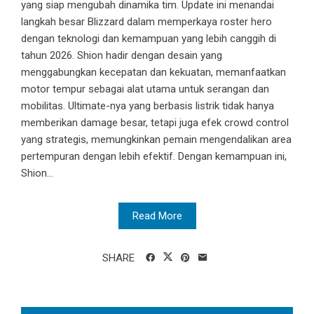
yang siap mengubah dinamika tim. Update ini menandai
langkah besar Blizzard dalam memperkaya roster hero
dengan teknologi dan kemampuan yang lebih canggih di
tahun 2026. Shion hadir dengan desain yang
menggabungkan kecepatan dan kekuatan, memanfaatkan
motor tempur sebagai alat utama untuk serangan dan
mobilitas. Ultimate-nya yang berbasis listrik tidak hanya
memberikan damage besar, tetapi juga efek crowd control
yang strategis, memungkinkan pemain mengendalikan area
pertempuran dengan lebih efektif. Dengan kemampuan ini,
Shion...
Read More
SHARE