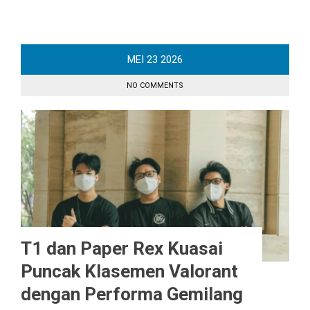
MEI
23
2026
NO COMMENTS
T1 dan Paper Rex Kuasai
Puncak Klasemen Valorant
dengan Performa Gemilang