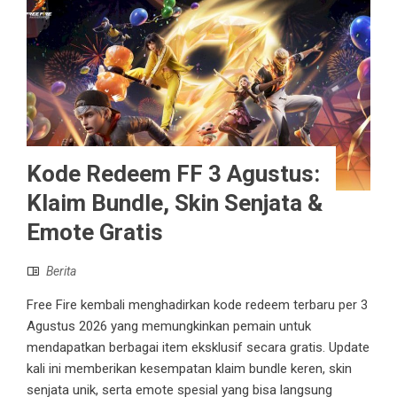
Kode Redeem FF 3 Agustus:
Klaim Bundle, Skin Senjata &
Emote Gratis
Berita
Free Fire kembali menghadirkan kode redeem terbaru per 3
Agustus 2026 yang memungkinkan pemain untuk
mendapatkan berbagai item eksklusif secara gratis. Update
kali ini memberikan kesempatan klaim bundle keren, skin
senjata unik, serta emote spesial yang bisa langsung