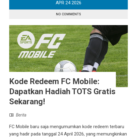
APR
24
2026
NO COMMENTS
Kode Redeem FC Mobile:
Dapatkan Hadiah TOTS Gratis
Sekarang!
Berita
FC Mobile baru saja mengumumkan kode redeem terbaru
yang hadir pada tanggal 24 April 2026, yang memungkinkan