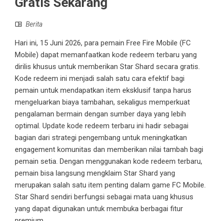
Gratis Sekarang
Berita
Hari ini, 15 Juni 2026, para pemain Free Fire Mobile (FC
Mobile) dapat memanfaatkan kode redeem terbaru yang
dirilis khusus untuk memberikan Star Shard secara gratis.
Kode redeem ini menjadi salah satu cara efektif bagi
pemain untuk mendapatkan item eksklusif tanpa harus
mengeluarkan biaya tambahan, sekaligus memperkuat
pengalaman bermain dengan sumber daya yang lebih
optimal. Update kode redeem terbaru ini hadir sebagai
bagian dari strategi pengembang untuk meningkatkan
engagement komunitas dan memberikan nilai tambah bagi
pemain setia. Dengan menggunakan kode redeem terbaru,
pemain bisa langsung mengklaim Star Shard yang
merupakan salah satu item penting dalam game FC Mobile.
Star Shard sendiri berfungsi sebagai mata uang khusus
yang dapat digunakan untuk membuka berbagai fitur
premium ...