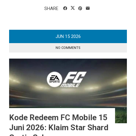
SHARE
JUN
15
2026
NO COMMENTS
Kode Redeem FC Mobile 15
Juni 2026: Klaim Star Shard