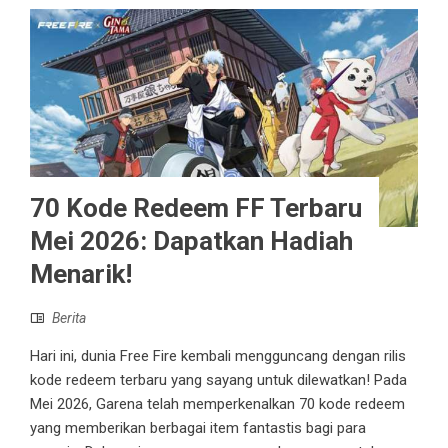
70 Kode Redeem FF Terbaru
Mei 2026: Dapatkan Hadiah
Menarik!
Berita
Hari ini, dunia Free Fire kembali mengguncang dengan rilis
kode redeem terbaru yang sayang untuk dilewatkan! Pada
Mei 2026, Garena telah memperkenalkan 70 kode redeem
yang memberikan berbagai item fantastis bagi para