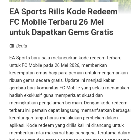
EA Sports Rilis Kode Redeem
FC Mobile Terbaru 26 Mei
untuk Dapatkan Gems Gratis
Berita
EA Sports baru saja meluncurkan kode redeem terbaru
untuk FC Mobile pada 26 Mei 2026, memberikan
kesempatan emas bagi para pemain untuk mengamankan
ribuan gems secara gratis. Update ini menjadi kabar
gembira bagi komunitas FC Mobile yang selalu menantikan
hadiah eksklusif guna memperkuat skuad dan
meningkatkan pengalaman bermain. Dengan kode redeem
terbaru ini, pemain dapat langsung memanfaatkan berbagai
keuntungan tanpa harus melakukan pembelian dalam
aplikasi. Kode redeem yang dirilis kali ini dirancang untuk
memberikan nilai maksimal bagi pengguna, terutama dalam