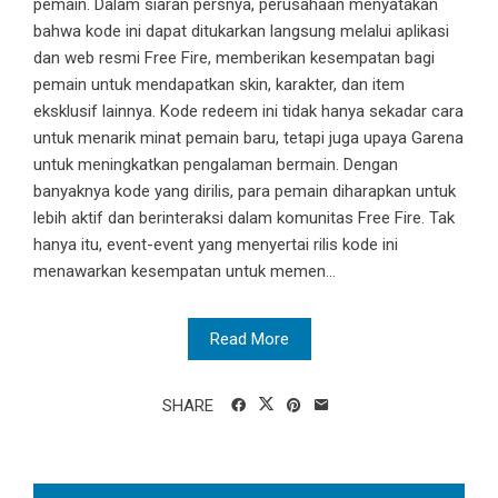
pemain. Dalam siaran persnya, perusahaan menyatakan
bahwa kode ini dapat ditukarkan langsung melalui aplikasi
dan web resmi Free Fire, memberikan kesempatan bagi
pemain untuk mendapatkan skin, karakter, dan item
eksklusif lainnya. Kode redeem ini tidak hanya sekadar cara
untuk menarik minat pemain baru, tetapi juga upaya Garena
untuk meningkatkan pengalaman bermain. Dengan
banyaknya kode yang dirilis, para pemain diharapkan untuk
lebih aktif dan berinteraksi dalam komunitas Free Fire. Tak
hanya itu, event-event yang menyertai rilis kode ini
menawarkan kesempatan untuk memen...
Read More
SHARE