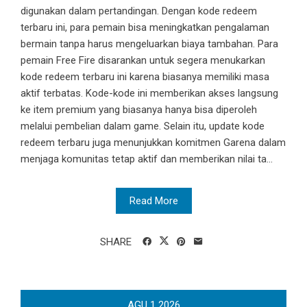
digunakan dalam pertandingan. Dengan kode redeem
terbaru ini, para pemain bisa meningkatkan pengalaman
bermain tanpa harus mengeluarkan biaya tambahan. Para
pemain Free Fire disarankan untuk segera menukarkan
kode redeem terbaru ini karena biasanya memiliki masa
aktif terbatas. Kode-kode ini memberikan akses langsung
ke item premium yang biasanya hanya bisa diperoleh
melalui pembelian dalam game. Selain itu, update kode
redeem terbaru juga menunjukkan komitmen Garena dalam
menjaga komunitas tetap aktif dan memberikan nilai ta...
Read More
SHARE
AGU
1
2026