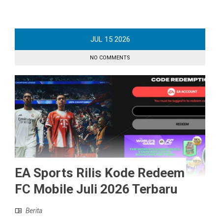
JUL
15
2026
NO COMMENTS
EA Sports Rilis Kode Redeem
FC Mobile Juli 2026 Terbaru
Berita