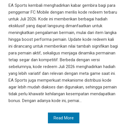
EA Sports kembali menghadirkan kabar gembira bagi para
penggemar FC Mobile dengan merilis kode redeem terbaru
untuk Juli 2026. Kode ini memberikan berbagai hadiah
eksklusif yang dapat langsung dimanfaatkan untuk
meningkatkan pengalaman bermain, mulai dari item langka
hingga boost performa pemain. Update kode redeem kali
ini dirancang untuk memberikan nilai tambah signifikan bagi
para pemain aktif, sekaligus menjaga dinamika permainan
tetap segar dan kompetitif. Berbeda dengan versi
sebelumnya, kode redeem Juli 2026 menghadirkan hadiah
yang lebih variatif dan relevan dengan meta game saat ini.
EA Sports juga memperkuat mekanisme distribusi kode
agar lebih mudah diakses dan digunakan, sehingga pemain
tidak perlu khawatir kehilangan kesempatan mendapatkan
bonus. Dengan adanya kode ini, pemai...
Read More