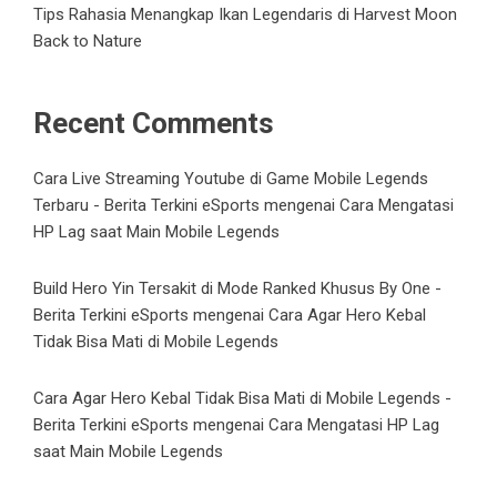
Tips Rahasia Menangkap Ikan Legendaris di Harvest Moon
Back to Nature
Recent Comments
Cara Live Streaming Youtube di Game Mobile Legends
Terbaru - Berita Terkini eSports
mengenai
Cara Mengatasi
HP Lag saat Main Mobile Legends
Build Hero Yin Tersakit di Mode Ranked Khusus By One -
Berita Terkini eSports
mengenai
Cara Agar Hero Kebal
Tidak Bisa Mati di Mobile Legends
Cara Agar Hero Kebal Tidak Bisa Mati di Mobile Legends -
Berita Terkini eSports
mengenai
Cara Mengatasi HP Lag
saat Main Mobile Legends