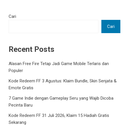
Cari
Cari
Recent Posts
Alasan Free Fire Tetap Jadi Game Mobile Terlaris dan
Populer
Kode Redeem FF 3 Agustus: Klaim Bundle, Skin Senjata &
Emote Gratis
7 Game Indie dengan Gameplay Seru yang Wajib Dicoba
Pecinta Baru
Kode Redeem FF 31 Juli 2026, Klaim 15 Hadiah Gratis
Sekarang