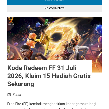
NO COMMENTS
Kode Redeem FF 31 Juli
2026, Klaim 15 Hadiah Gratis
Sekarang
Berita
Free Fire (FF) kembali menghadirkan kabar gembira bagi