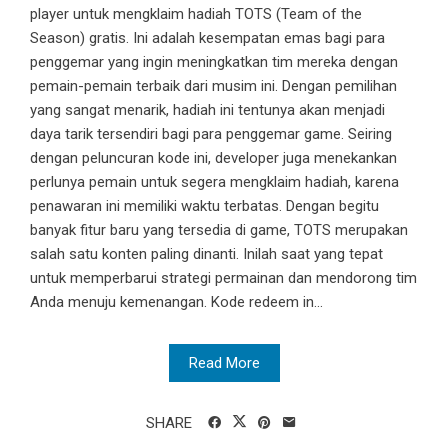
player untuk mengklaim hadiah TOTS (Team of the
Season) gratis. Ini adalah kesempatan emas bagi para
penggemar yang ingin meningkatkan tim mereka dengan
pemain-pemain terbaik dari musim ini. Dengan pemilihan
yang sangat menarik, hadiah ini tentunya akan menjadi
daya tarik tersendiri bagi para penggemar game. Seiring
dengan peluncuran kode ini, developer juga menekankan
perlunya pemain untuk segera mengklaim hadiah, karena
penawaran ini memiliki waktu terbatas. Dengan begitu
banyak fitur baru yang tersedia di game, TOTS merupakan
salah satu konten paling dinanti. Inilah saat yang tepat
untuk memperbarui strategi permainan dan mendorong tim
Anda menuju kemenangan. Kode redeem in...
Read More
SHARE