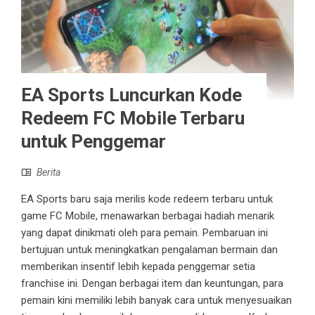
EA Sports Luncurkan Kode
Redeem FC Mobile Terbaru
untuk Penggemar
Berita
EA Sports baru saja merilis kode redeem terbaru untuk
game FC Mobile, menawarkan berbagai hadiah menarik
yang dapat dinikmati oleh para pemain. Pembaruan ini
bertujuan untuk meningkatkan pengalaman bermain dan
memberikan insentif lebih kepada penggemar setia
franchise ini. Dengan berbagai item dan keuntungan, para
pemain kini memiliki lebih banyak cara untuk menyesuaikan