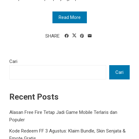
Read More
SHARE
Cari
Cari
Recent Posts
Alasan Free Fire Tetap Jadi Game Mobile Terlaris dan
Populer
Kode Redeem FF 3 Agustus: Klaim Bundle, Skin Senjata &
Emote Gratis