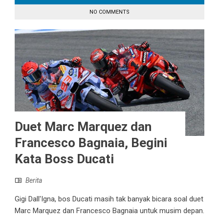
NO COMMENTS
Duet Marc Marquez dan
Francesco Bagnaia, Begini
Kata Boss Ducati
Berita
Gigi Dall'Igna, bos Ducati masih tak banyak bicara soal duet
Marc Marquez dan Francesco Bagnaia untuk musim depan.