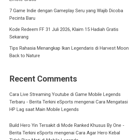
7 Game Indie dengan Gameplay Seru yang Wajib Dicoba
Pecinta Baru
Kode Redeem FF 31 Juli 2026, Klaim 15 Hadiah Gratis
Sekarang
Tips Rahasia Menangkap Ikan Legendaris di Harvest Moon
Back to Nature
Recent Comments
Cara Live Streaming Youtube di Game Mobile Legends
Terbaru - Berita Terkini eSports
mengenai
Cara Mengatasi
HP Lag saat Main Mobile Legends
Build Hero Yin Tersakit di Mode Ranked Khusus By One -
Berita Terkini eSports
mengenai
Cara Agar Hero Kebal