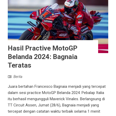
Hasil Practive MotoGP
Belanda 2024: Bagnaia
Teratas
Berita
Juara bertahan Francesco Bagnaia menjadi yang tercepat
dalam sesi practice MotoGP Belanda 2024. Pebalap Italia
itu berhasil mengungguli Maverick Vinales. Berlangsung di
TT Circuit Assen, Jumat (28/6), Bagnaia menjadi yang
tercepat dengan catatan waktu terbaik selama 1 menit