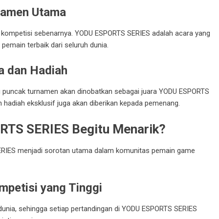
namen Utama
i kompetisi sebenarnya. YODU ESPORTS SERIES adalah acara yang
pemain terbaik dari seluruh dunia.
a dan Hadiah
ai puncak turnamen akan dinobatkan sebagai juara YODU ESPORTS
dan hadiah eksklusif juga akan diberikan kepada pemenang.
TS SERIES Begitu Menarik?
RIES menjadi sorotan utama dalam komunitas pemain game
mpetisi yang Tinggi
h dunia, sehingga setiap pertandingan di YODU ESPORTS SERIES