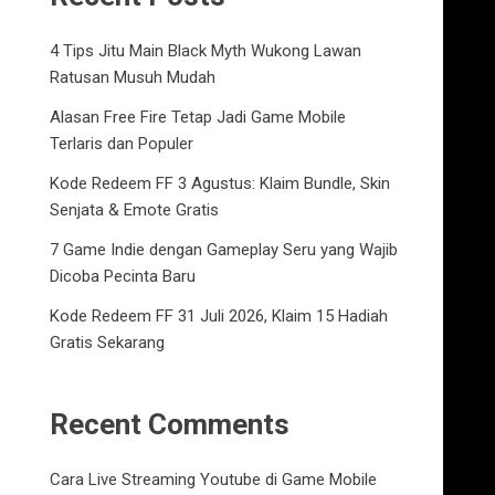
4 Tips Jitu Main Black Myth Wukong Lawan
Ratusan Musuh Mudah
Alasan Free Fire Tetap Jadi Game Mobile
Terlaris dan Populer
Kode Redeem FF 3 Agustus: Klaim Bundle, Skin
Senjata & Emote Gratis
7 Game Indie dengan Gameplay Seru yang Wajib
Dicoba Pecinta Baru
Kode Redeem FF 31 Juli 2026, Klaim 15 Hadiah
Gratis Sekarang
Recent Comments
Cara Live Streaming Youtube di Game Mobile