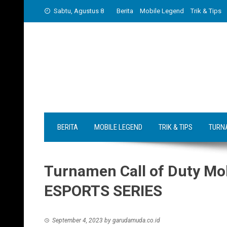
Skip
Sabtu, Agustus 8
Berita
Mobile Legend
Trik & Tips
to
content
BERITA
MOBILE LEGEND
TRIK & TIPS
TURN
Turnamen Call of Duty Mo
ESPORTS SERIES
September 4, 2023
by
garudamuda.co.id