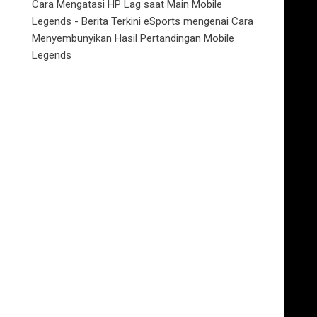
Cara Mengatasi HP Lag saat Main Mobile
Legends - Berita Terkini eSports
mengenai
Cara
Menyembunyikan Hasil Pertandingan Mobile
Legends