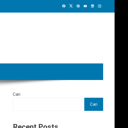
Cari
Cari
Recent Posts