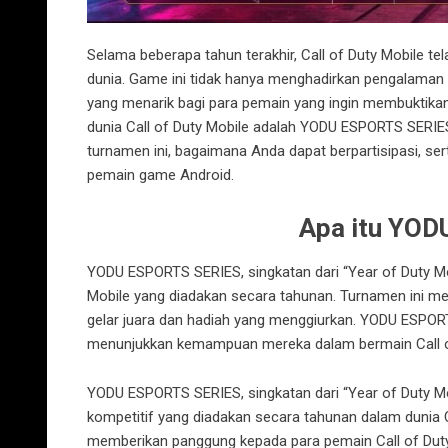
Selama beberapa tahun terakhir, Call of Duty Mobile te
dunia. Game ini tidak hanya menghadirkan pengalaman 
yang menarik bagi para pemain yang ingin membuktikan
dunia Call of Duty Mobile adalah YODU ESPORTS SERIES.
turnamen ini, bagaimana Anda dapat berpartisipasi, s
pemain game Android.
Apa itu YO
YODU ESPORTS SERIES, singkatan dari “Year of Duty Mo
Mobile yang diadakan secara tahunan. Turnamen ini men
gelar juara dan hadiah yang menggiurkan. YODU ESPOR
menunjukkan kemampuan mereka dalam bermain Call o
YODU ESPORTS SERIES, singkatan dari “Year of Duty M
kompetitif yang diadakan secara tahunan dalam dunia C
memberikan panggung kepada para pemain Call of Duty 