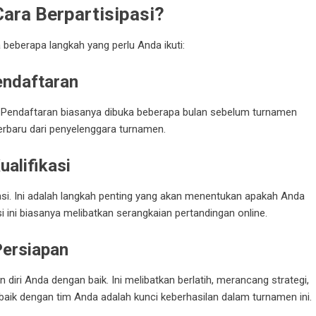
ara Berpartisipasi?
beberapa langkah yang perlu Anda ikuti:
ndaftaran
. Pendaftaran biasanya dibuka beberapa bulan sebelum turnamen
terbaru dari penyelenggara turnamen.
ualifikasi
asi. Ini adalah langkah penting yang akan menentukan apakah Anda
asi ini biasanya melibatkan serangkaian pertandingan online.
Persiapan
an diri Anda dengan baik. Ini melibatkan berlatih, merancang strategi,
aik dengan tim Anda adalah kunci keberhasilan dalam turnamen ini.