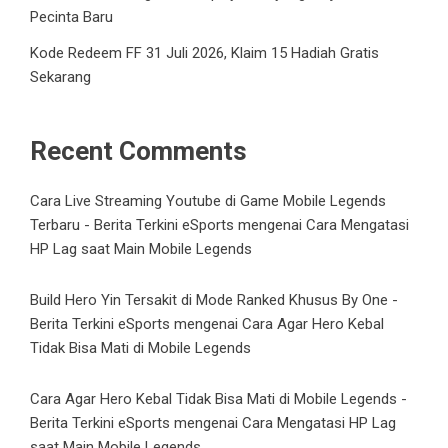
Pecinta Baru
Kode Redeem FF 31 Juli 2026, Klaim 15 Hadiah Gratis
Sekarang
Recent Comments
Cara Live Streaming Youtube di Game Mobile Legends
Terbaru - Berita Terkini eSports
mengenai
Cara Mengatasi
HP Lag saat Main Mobile Legends
Build Hero Yin Tersakit di Mode Ranked Khusus By One -
Berita Terkini eSports
mengenai
Cara Agar Hero Kebal
Tidak Bisa Mati di Mobile Legends
Cara Agar Hero Kebal Tidak Bisa Mati di Mobile Legends -
Berita Terkini eSports
mengenai
Cara Mengatasi HP Lag
saat Main Mobile Legends