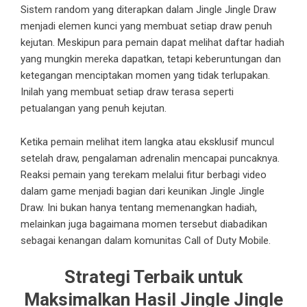
Sistem random yang diterapkan dalam Jingle Jingle Draw
menjadi elemen kunci yang membuat setiap draw penuh
kejutan. Meskipun para pemain dapat melihat daftar hadiah
yang mungkin mereka dapatkan, tetapi keberuntungan dan
ketegangan menciptakan momen yang tidak terlupakan.
Inilah yang membuat setiap draw terasa seperti
petualangan yang penuh kejutan.
Ketika pemain melihat item langka atau eksklusif muncul
setelah draw, pengalaman adrenalin mencapai puncaknya.
Reaksi pemain yang terekam melalui fitur berbagi video
dalam game menjadi bagian dari keunikan Jingle Jingle
Draw. Ini bukan hanya tentang memenangkan hadiah,
melainkan juga bagaimana momen tersebut diabadikan
sebagai kenangan dalam komunitas Call of Duty Mobile.
Strategi Terbaik untuk
Maksimalkan Hasil Jingle Jingle