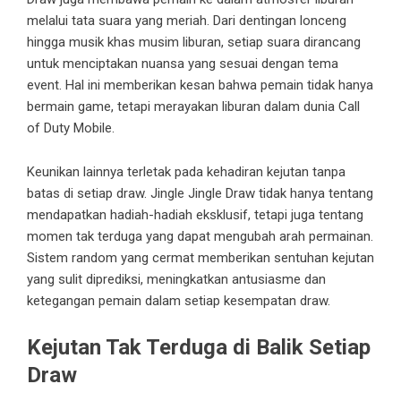
melalui tata suara yang meriah. Dari dentingan lonceng
hingga musik khas musim liburan, setiap suara dirancang
untuk menciptakan nuansa yang sesuai dengan tema
event. Hal ini memberikan kesan bahwa pemain tidak hanya
bermain game, tetapi merayakan liburan dalam dunia Call
of Duty Mobile.
Keunikan lainnya terletak pada kehadiran kejutan tanpa
batas di setiap draw. Jingle Jingle Draw tidak hanya tentang
mendapatkan hadiah-hadiah eksklusif, tetapi juga tentang
momen tak terduga yang dapat mengubah arah permainan.
Sistem random yang cermat memberikan sentuhan kejutan
yang sulit diprediksi, meningkatkan antusiasme dan
ketegangan pemain dalam setiap kesempatan draw.
Kejutan Tak Terduga di Balik Setiap
Draw